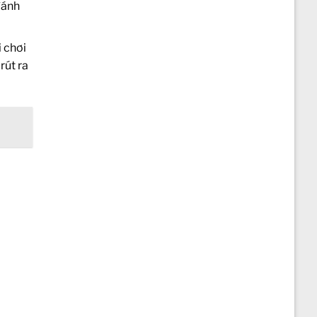
đánh
 chơi
rút ra