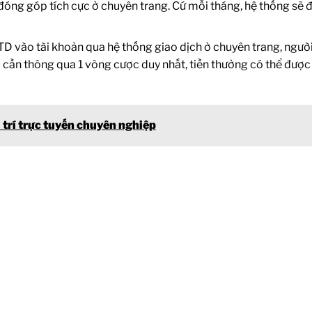
ộ đóng góp tích cực ở chuyên trang. Cứ mỗi tháng, hệ thống sẽ 
D vào tài khoản qua hệ thống giao dịch ở chuyên trang, người
ỉ cần thông qua 1 vòng cược duy nhất, tiền thưởng có thể được 
i trí trực tuyến chuyên nghiệp