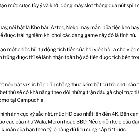
 tạo mức cược tùy ý và khởi động máy slot thông qua nút spin 
 hay, nổi bật là Kho báu Aztec, Neko may mắn, bữa tiệc kẹo ha
thể được trải nghiệm khi chơi các dạng game này đó là tính hũ.
 tạo một chiếc hũ, tự động tích tiền của hội viên bỏ ra cho việc
 trúng được thì sẽ lãnh nhận toàn bộ số tiền được tích bên tro
ệt nêu bật vì sức hấp dẫn chẳng thua kém bất cứ trò chơi nào 
bet thủ sẽ có khả năng theo dõi những trận đấu gà chọi trực ti
homo tại Campuchia.
 hình ảnh cực kỳ sắc nét, mức HD cao nhất lên đến 4K. Bên cạn
 vào các cửa như Wala, Meron hoặc BBD. Nếu chiến kê ở cửa đại
i khoản của bạn theo tỷ lệ bảng dữ liệu cung cấp từ trước.