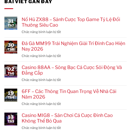
BÀI VIẾT GẦN ĐÂY
Nổ Hũ ZX88 – Sảnh Cược Top Game Tỷ Lệ Đổi
31
Thưởng Siêu Cao
Th7
ở
Chức năng bình luận bị tắt
Nổ
Hũ
Đá Gà MM99 Trải Nghiệm Giải Trí Đỉnh Cao Hiện
30
ZX88
Nay 2026
Th6
–
ở
Chức năng bình luận bị tắt
Sảnh
Đá
Cược
Gà
Top
Casino 88AA – Sòng Bạc Cá Cược Sôi Động Và
02
MM99
Game
Đẳng Cấp
Th6
Trải
Tỷ
ở
Chức năng bình luận bị tắt
Nghiệm
Lệ
Casino
Giải
Đổi
88AA
Trí
6FF – Các Thông Tin Quan Trọng Về Nhà Cái
Thưởng
19
–
Đỉnh
Năm 2026
Siêu
Th4
Sòng
Cao
Cao
ở
Chức năng bình luận bị tắt
Bạc
Hiện
6FF
Cá
Nay
–
Cược
Casino MIG8 – Sân Chơi Cá Cược Đỉnh Cao
2026
13
Các
Sôi
Không Thể Bỏ Qua
Th3
Thông
Động
ở
Chức năng bình luận bị tắt
Tin
Và