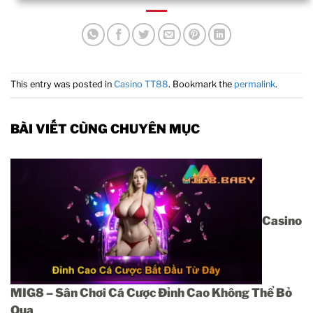
This entry was posted in
Casino TT88
. Bookmark the
permalink
.
BÀI VIẾT CÙNG CHUYÊN MỤC
Casino
MIG8 – Sân Chơi Cá Cược Đỉnh Cao Không Thể Bỏ
Qua