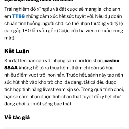
Trải nghiệm đổ xí ngầu và đặt cược sẽ mang lại cho anh
em
TT88
những cảm xúc hết sức tuyệt vời. Nếu dự đoán
chuẩn tình huống, người chơi có thể nhận thưởng với tỷ lệ
cao gấp 180 lần vốn gốc (Cược cửa ba viên xúc xắc cùng
mặt).
Kết Luận
Khi đặt lên bàn cân với những sân chơi lớn khác,
casino
88AA
không hề tỏ ra thua kém, thậm chí còn sở hữu
nhiều điểm vượt trội hơn hẳn. Trước hết, sảnh này tạo nên
sức hút nhờ vào kho trò chơi đa dạng, tất cả đều được
tích hợp tính năng livestream xịn sò. Trong quá trình chơi,
bạn sẽ cảm nhận được tính chân thật tuyệt đối y hệt như
đang chơi tại một sòng bạc thật.
Về tác giả