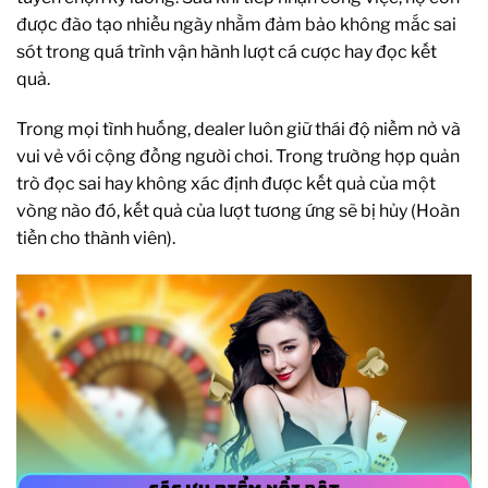
được đào tạo nhiều ngày nhằm đảm bảo không mắc sai
sót trong quá trình vận hành lượt cá cược hay đọc kết
quả.
Trong mọi tình huống, dealer luôn giữ thái độ niềm nở và
vui vẻ với cộng đồng người chơi. Trong trường hợp quản
trò đọc sai hay không xác định được kết quả của một
vòng nào đó, kết quả của lượt tương ứng sẽ bị hủy (Hoàn
tiền cho thành viên).