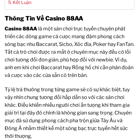
Kết Luận
Thông Tin Về Casino 88AA
Casino 88AA
là một sân chơi trực tuyến chuyên phát
triển các dòng game cá cược mang đậm phong cách
sòng bạc như Baccarat, Sicbo, Xóc đĩa, Poker hay FanTan.
Tất cả trò chơi được ra mắt ở chuyên mục này đều có lối
chơi tương đối đơn giản, phù hợp đối với newbie. Ví dụ,
anh em khi chơi Baccarat hay Rồng hổ chỉ cần phán đoán
và cược vào các cửa sẵn có trên bàn.
Tỷ lệ trả thưởng trong từng game sẽ có sự khác biệt, tuy
vậy nhìn chung tương đối hấp dẫn so với các sân chơi
khác. Điều khiến nhiều người chơi ấn tượng khi tham gia
giải trí tại đây đó chính là không gian sang trọng. Chuyên
mục đã sử dụng phong cách pha trộn giữa Tây Âu và
Đông Á nhằm thiết kế một sòng bạc trực tuyến hết sức
thời thượng.