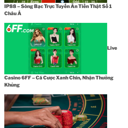
IP88 – Sòng Bạc Trực Tuyến Ăn Tiền Thật Số 1
Châu Á
Live
Casino 6FF – Cá Cược Xanh Chín, Nhận Thưởng
Khủng